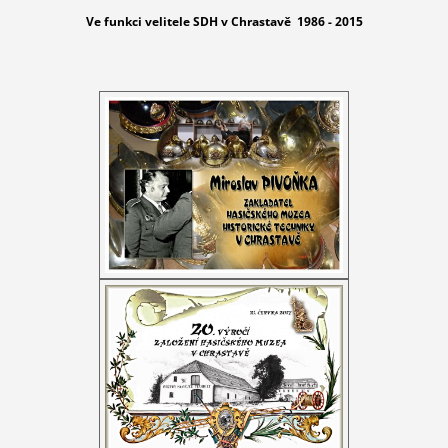
Ve funkci velitele SDH v Chrastavě 1986 - 2015